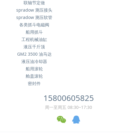
联轴节定做
spradow 测压接头
spradow 测压软管
各类抓斗电磁阀
船用抓斗
工程机械油缸
液压千斤顶
GM2 3500 油马达
液压油冷却器
船用滚轮
舱盖滚轮
密封件
15800605825
周一至周五 08:30~17:30