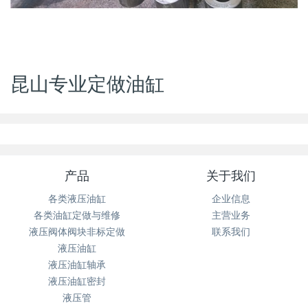
昆山专业定做油缸
产品
关于我们
各类液压油缸
企业信息
各类油缸定做与维修
主营业务
液压阀体阀块非标定做
联系我们
液压油缸
液压油缸轴承
液压油缸密封
液压管