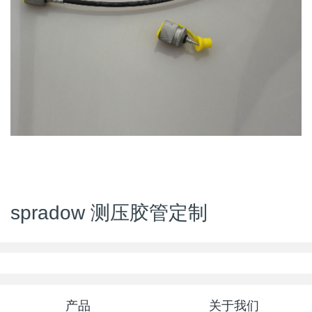
spradow 测压胶管定制
产品
关于我们