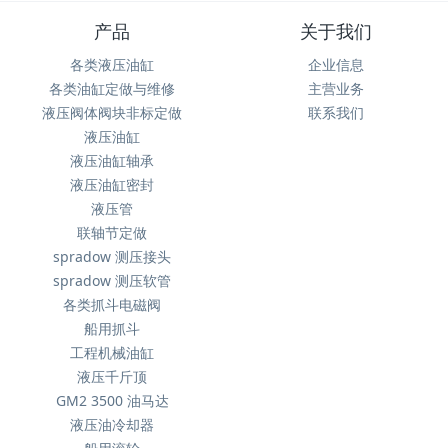
产品
关于我们
各类液压油缸
企业信息
各类油缸定做与维修
主营业务
液压阀体阀块非标定做
联系我们
液压油缸
液压油缸轴承
液压油缸密封
液压管
联轴节定做
spradow 测压接头
spradow 测压软管
各类抓斗电磁阀
船用抓斗
工程机械油缸
液压千斤顶
GM2 3500 油马达
液压油冷却器