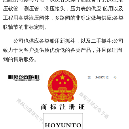
压软管，测压管，测压接头，压力表的供应;船用以及
工程用各类液压阀体，多路阀的非标定做与供应;各类
联轴节的非标定制。
公司也供应各类船用新抓斗，以及二手抓斗;公司
致力于为客户提供质优价低的各类产品，并且保证周
到的售后服务。