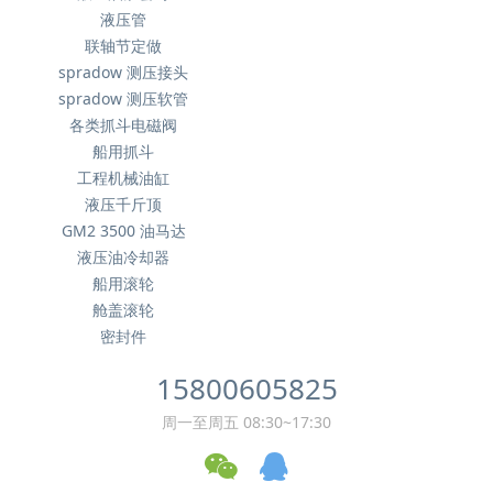
液压管
联轴节定做
spradow 测压接头
spradow 测压软管
各类抓斗电磁阀
船用抓斗
工程机械油缸
液压千斤顶
GM2 3500 油马达
液压油冷却器
船用滚轮
舱盖滚轮
密封件
15800605825
周一至周五 08:30~17:30