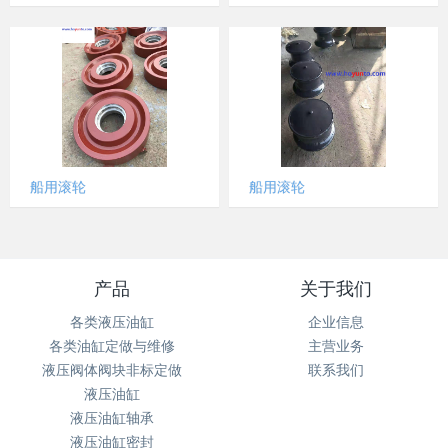
船用滚轮
船用滚轮
产品
关于我们
各类液压油缸
企业信息
各类油缸定做与维修
主营业务
液压阀体阀块非标定做
联系我们
液压油缸
液压油缸轴承
液压油缸密封