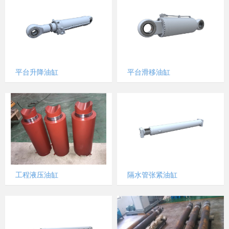
平台升降油缸
平台滑移油缸
工程液压油缸
隔水管张紧油缸