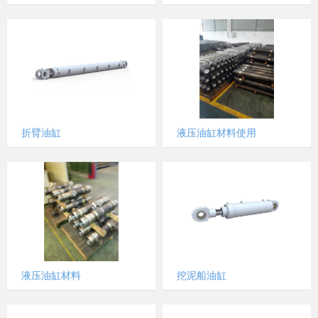
折臂油缸
液压油缸材料使用
液压油缸材料
挖泥船油缸