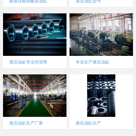
麦基佳救助艇架油缸
液压油缸型号
液压油缸专业供货商
专业生产液压油缸
液压油缸生产厂家
液压油缸生产